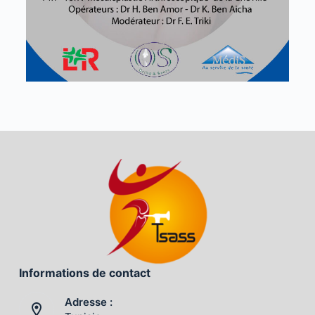
Informations de contact
Adresse :