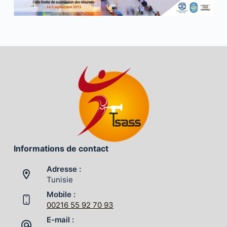
Informations de contact
Adresse :
Tunisie
Mobile :
00216 55 92 70 93
E-mail :