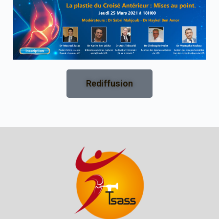
Rediffusion