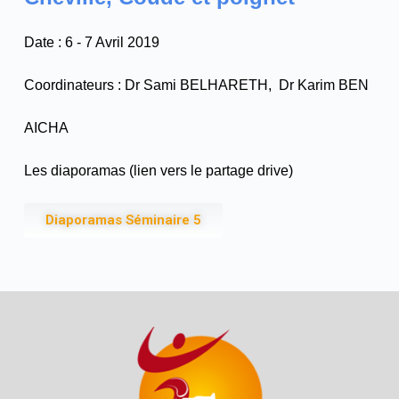
Date : 6 - 7 Avril 2019
Coordinateurs : Dr Sami BELHARETH, Dr Karim BEN
AICHA
Les diaporamas (lien vers le partage drive)
Diaporamas Séminaire 5