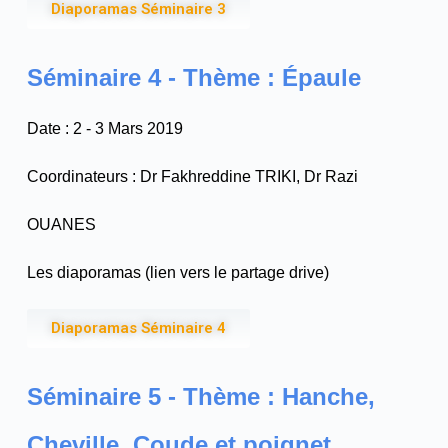
Diaporamas Séminaire 3
Séminaire 4 - Thème : Épaule
Date : 2 - 3 Mars 2019
Coordinateurs : Dr Fakhreddine TRIKI, Dr Razi
OUANES
Les diaporamas (lien vers le partage drive)
Diaporamas Séminaire 4
Séminaire 5 - Thème : Hanche,
Cheville, Coude et poignet