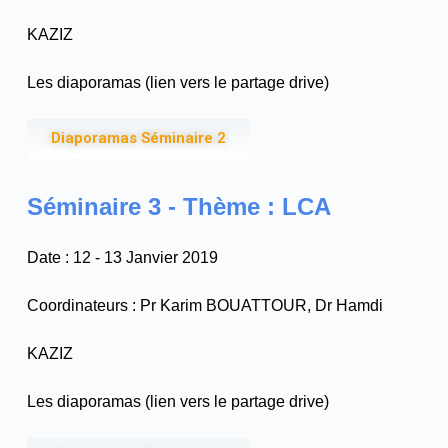
KAZIZ
Les diaporamas (lien vers le partage drive)
Diaporamas Séminaire 2
Séminaire 3 - Thème : LCA
Date : 12 - 13 Janvier 2019
Coordinateurs : Pr Karim BOUATTOUR, Dr Hamdi
KAZIZ
Les diaporamas (lien vers le partage drive)