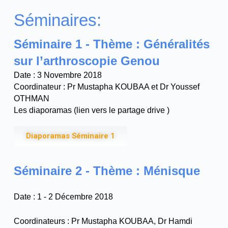
Séminaires:
Séminaire 1 - Thème : Généralités
sur l’arthroscopie Genou
Date : 3 Novembre 2018
Coordinateur : Pr Mustapha KOUBAA et Dr Youssef
OTHMAN
Les diaporamas (lien vers le partage drive )
Diaporamas Séminaire 1
Séminaire 2 - Thème : Ménisque
Date : 1 - 2 Décembre 2018
Coordinateurs : Pr Mustapha KOUBAA, Dr Hamdi