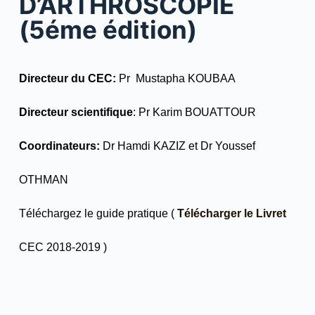
D’ARTHROSCOPIE
(5éme édition)
Directeur du CEC:
Pr Mustapha KOUBAA
Directeur scientifique
: Pr Karim BOUATTOUR
Coordinateurs:
Dr Hamdi KAZIZ et Dr Youssef
OTHMAN
Téléchargez le guide pratique (
Télécharger le Livret
CEC 2018-2019 )